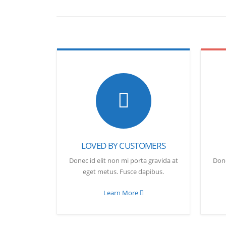
LOVED BY CUSTOMERS
Donec id elit non mi porta gravida at
Done
eget metus. Fusce dapibus.
Learn More