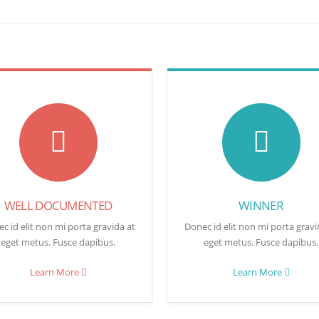
WELL DOCUMENTED
WINNER
c id elit non mi porta gravida at
Donec id elit non mi porta gravi
eget metus. Fusce dapibus.
eget metus. Fusce dapibus.
Learn More
Learn More