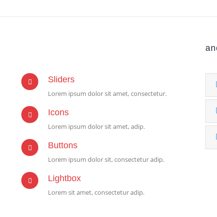
an
Sliders
Lorem ipsum dolor sit amet, consectetur.
Icons
Lorem ipsum dolor sit amet, adip.
Buttons
Lorem ipsum dolor sit, consectetur adip.
Lightbox
Lorem sit amet, consectetur adip.