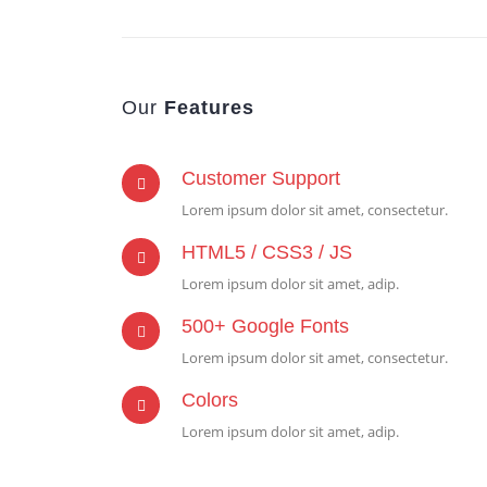
Our
Features
Customer Support
Lorem ipsum dolor sit amet, consectetur.
HTML5 / CSS3 / JS
Lorem ipsum dolor sit amet, adip.
500+ Google Fonts
Lorem ipsum dolor sit amet, consectetur.
Colors
Lorem ipsum dolor sit amet, adip.